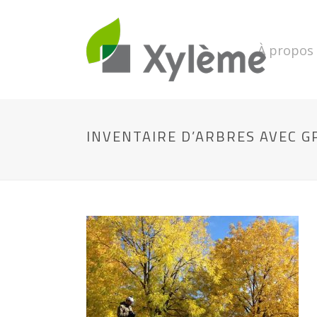
À propos
INVENTAIRE D’ARBRES AVEC G