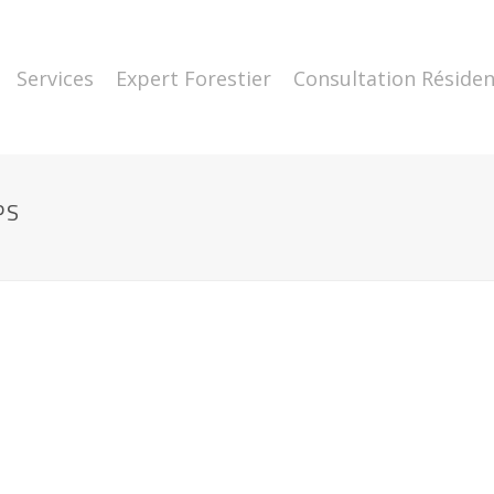
Services
Expert Forestier
Consultation Résiden
PS