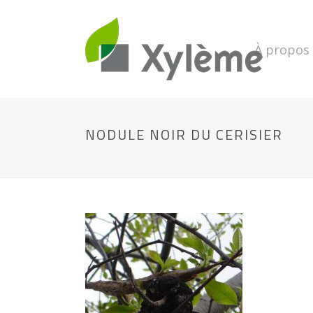
À propos
NODULE NOIR DU CERISIER