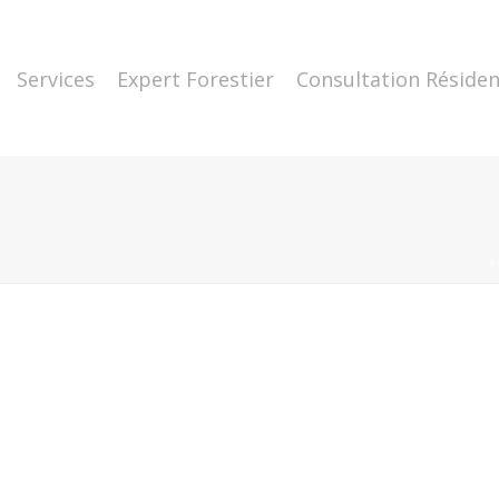
Services
Expert Forestier
Consultation Résiden
A